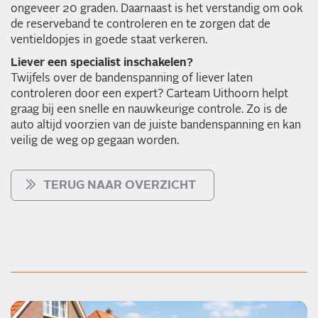
ongeveer 20 graden. Daarnaast is het verstandig om ook
de reserveband te controleren en te zorgen dat de
ventieldopjes in goede staat verkeren.
Liever een specialist inschakelen?
Twijfels over de bandenspanning of liever laten
controleren door een expert? Carteam Uithoorn helpt
graag bij een snelle en nauwkeurige controle. Zo is de
auto altijd voorzien van de juiste bandenspanning en kan
veilig de weg op gegaan worden.
TERUG NAAR OVERZICHT