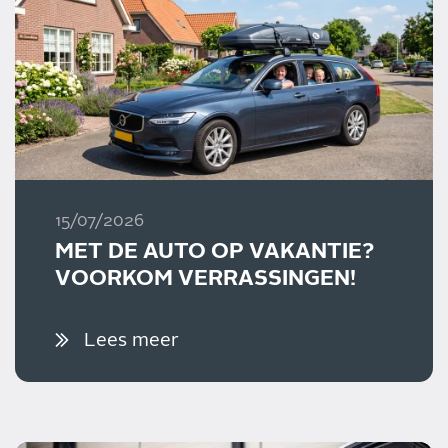
15/07/2026
MET DE AUTO OP VAKANTIE?
VOORKOM VERRASSINGEN!
Lees meer