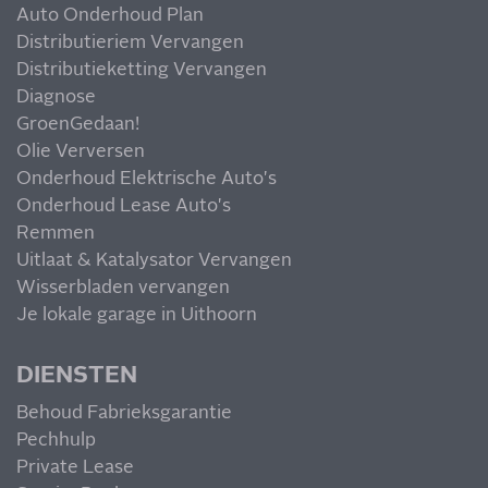
Auto Onderhoud Plan
Distributieriem Vervangen
Distributieketting Vervangen
Diagnose
GroenGedaan!
Olie Verversen
Onderhoud Elektrische Auto's
Onderhoud Lease Auto's
Remmen
Uitlaat & Katalysator Vervangen
Wisserbladen vervangen
Je lokale garage in Uithoorn
DIENSTEN
Behoud Fabrieksgarantie
Pechhulp
Private Lease