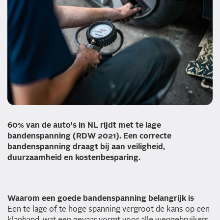
60% van de auto's in NL rijdt met te lage
bandenspanning (RDW 2021). Een correcte
bandenspanning draagt bij aan veiligheid,
duurzaamheid en kostenbesparing.
Waarom een goede bandenspanning belangrijk is
Een te lage of te hoge spanning vergroot de kans op een