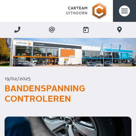
19/02/2025
BANDENSPANNING
CONTROLEREN